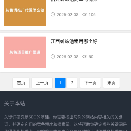
2026-02-08
106
江西蜘蛛池租用哪个好
2026-02-08
60
首页
上一页
1
2
下一页
末页
关于本站
关键词研究是SEO的基础。你需要找出与你的网站内容相关的关键
词，并确定它们的竞争程度和搜索量。这将帮助你确定哪些关键词是