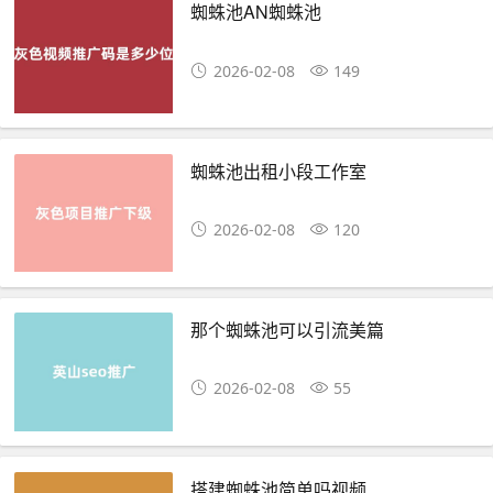
蜘蛛池AN蜘蛛池
2026-02-08
149
蜘蛛池出租小段工作室
2026-02-08
120
那个蜘蛛池可以引流美篇
2026-02-08
55
搭建蜘蛛池简单吗视频