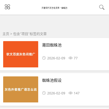
主页
> 包含"项目"标签的文章
莆田蜘蛛池
2026-02-09
77
蜘蛛池假设
2026-02-09
147