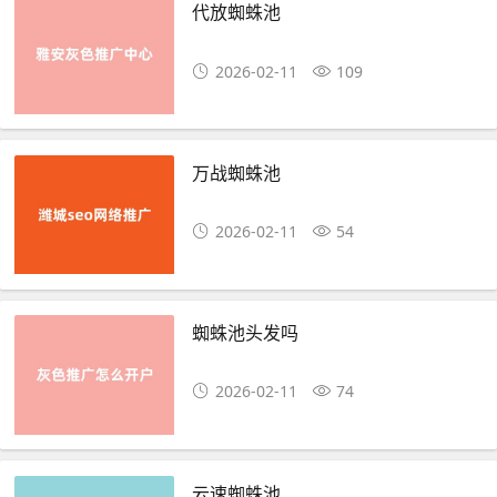
代放蜘蛛池
2026-02-11
109
万战蜘蛛池
2026-02-11
54
蜘蛛池头发吗
2026-02-11
74
云速蜘蛛池