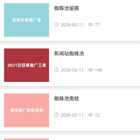
蜘蛛池留痕
2026-02-11
77
新闻站蜘蛛池
2026-02-11
146
蜘蛛池角蛙
2026-02-11
72