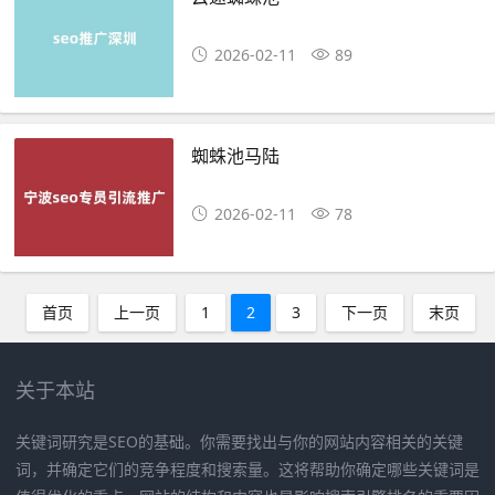
2026-02-11
89
蜘蛛池马陆
2026-02-11
78
首页
上一页
1
2
3
下一页
末页
关于本站
关键词研究是SEO的基础。你需要找出与你的网站内容相关的关键
词，并确定它们的竞争程度和搜索量。这将帮助你确定哪些关键词是